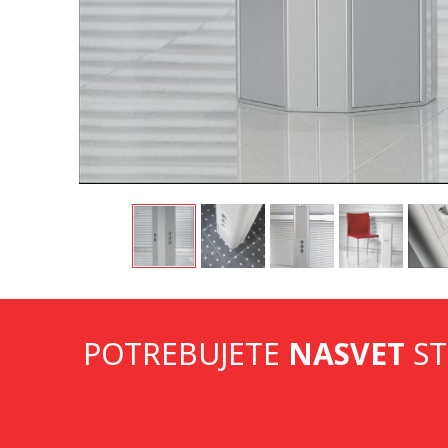
POTREBUJETE
NASVET
ST