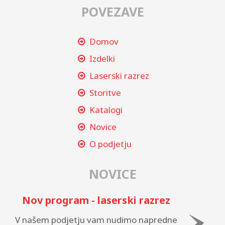
POVEZAVE
Domov
Izdelki
Laserski razrez
Storitve
Katalogi
Novice
O podjetju
NOVICE
Nov program - laserski razrez
V našem podjetju vam nudimo napredne