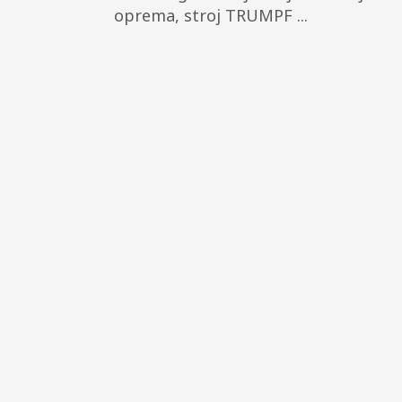
oprema, stroj TRUMPF ...