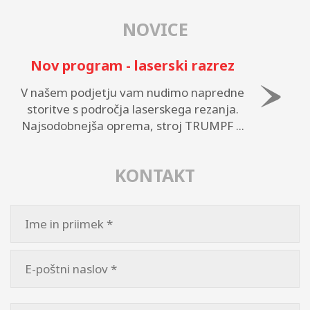
NOVICE
Nov program - laserski razrez
V našem podjetju vam nudimo napredne
storitve s področja laserskega rezanja.
Najsodobnejša oprema, stroj TRUMPF ...
KONTAKT
Please