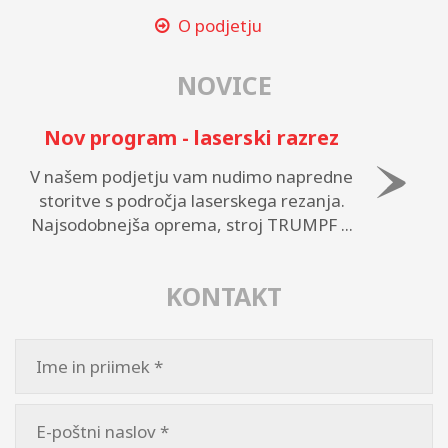
O podjetju
NOVICE
Nov program - laserski razrez
V našem podjetju vam nudimo napredne
storitve s področja laserskega rezanja.
Najsodobnejša oprema, stroj TRUMPF ...
KONTAKT