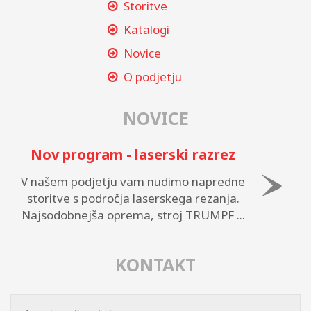
Storitve
Katalogi
Novice
O podjetju
NOVICE
Nov program - laserski razrez
V našem podjetju vam nudimo napredne
storitve s področja laserskega rezanja.
Najsodobnejša oprema, stroj TRUMPF ...
KONTAKT